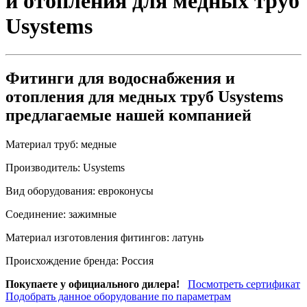
и отопления для медных труб
Usystems
Фитинги для водоснабжения и
отопления для медных труб Usystems
предлагаемые нашей компанией
Материал труб:
медные
Производитель:
Usystems
Вид оборудования:
евроконусы
Соединение:
зажимные
Материал изготовления фитингов:
латунь
Происхождение бренда:
Россия
Покупаете у официального дилера!
Посмотреть сертификат
Подобрать данное оборудование по параметрам