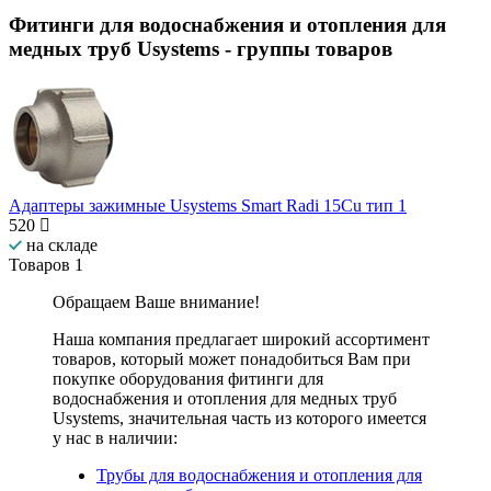
Фитинги для водоснабжения и отопления для
медных труб Usystems
- группы товаров
Адаптеры зажимные Usystems Smart Radi 15Cu тип 1
520
на складе
Товаров
1
Обращаем Ваше внимание!
Наша компания предлагает широкий ассортимент
товаров, который может понадобиться Вам при
покупке оборудования
фитинги для
водоснабжения и отопления для медных труб
Usystems
, значительная часть из которого имеется
у нас в наличии:
Трубы для водоснабжения и отопления для