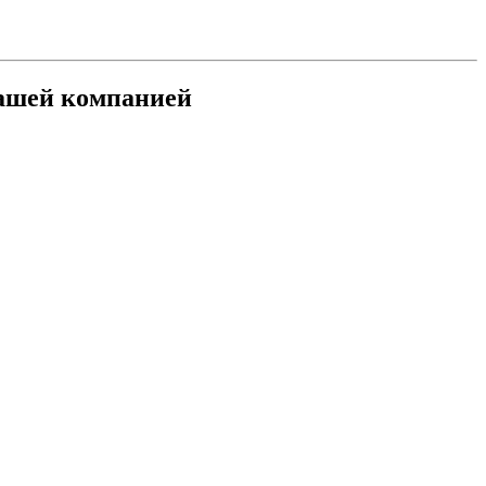
нашей компанией