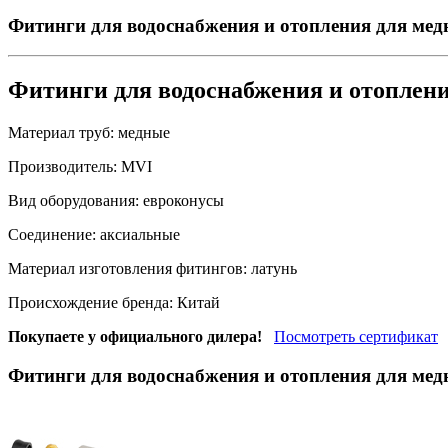
Фитинги для водоснабжения и отопления для ме
Фитинги для водоснабжения и отоплен
Материал труб:
медные
Производитель:
MVI
Вид оборудования:
евроконусы
Соединение:
аксиальные
Материал изготовления фитингов:
латунь
Происхождение бренда:
Китай
Покупаете у официального дилера!
Посмотреть сертификат
Фитинги для водоснабжения и отопления для ме