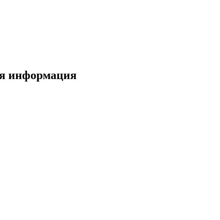
ая информация