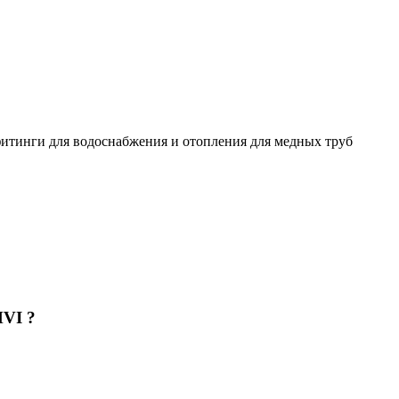
итинги для водоснабжения и отопления для медных труб
MVI ?