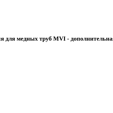
ия для медных труб MVI - дополнительн