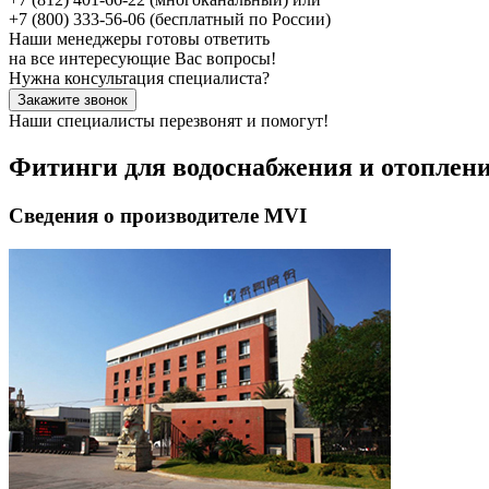
+7 (800) 333-56-06
(бесплатный по России)
Наши менеджеры готовы ответить
на все интересующие Вас вопросы!
Нужна консультация специалиста?
Закажите звонок
Наши специалисты перезвонят и помогут!
Фитинги для водоснабжения и отоплен
Сведения о производителе MVI