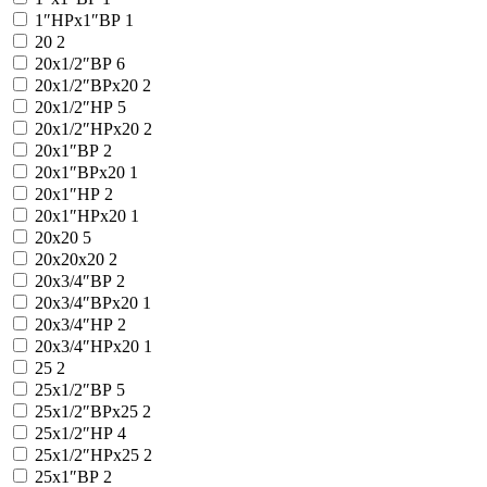
1″НРx1″ВР
1
20
2
20x1/2″ВР
6
20x1/2″ВРx20
2
20x1/2″НР
5
20x1/2″НРx20
2
20x1″ВР
2
20x1″ВРx20
1
20x1″НР
2
20x1″НРx20
1
20x20
5
20x20x20
2
20x3/4″ВР
2
20x3/4″ВРx20
1
20x3/4″НР
2
20x3/4″НРx20
1
25
2
25x1/2″ВР
5
25x1/2″ВРx25
2
25x1/2″НР
4
25x1/2″НРx25
2
25x1″ВР
2