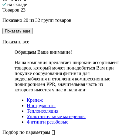
на складе
Товаров
23
Показано
20
из
32
групп товаров
Показать еще
Показать все
Обращаем Ваше внимание!
Наша компания предлагает широкий ассортимент
товаров, который может понадобиться Вам при
покупке оборудования
фитинги для
водоснабжения и отопления компрессионные
полипропилен PPR
, значительная часть из
которого имеется у нас в наличии:
Крепеж
Инструменты
Теплоизоляция
Уплотнительные материалы
Фитинги резьбовые
Подбор по параметрам