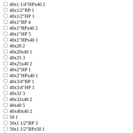
40x1 1/4″НРx40
2
40x1/2″ВР
1
40x1/2″НР
1
40x1″ВР
4
40x1″ВРx40
2
40x1″НР
5
40x1″НРx40
1
40x20
2
40x20x40
1
40x25
3
40x25x40
2
40x2″НР
1
40x2″НРx40
1
40x3/4″ВР
1
40x3/4″НР
1
40x32
3
40x32x40
2
40x40
5
40x40x40
2
50
1
50x1 1/2″ВР
3
50x1 1/2″ВРx50
1