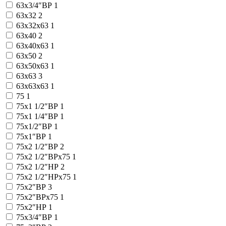
63x3/4″ВР
1
63x32
2
63x32x63
1
63x40
2
63x40x63
1
63x50
2
63x50x63
1
63x63
3
63x63x63
1
75
1
75x1 1/2″ВР
1
75x1 1/4″ВР
1
75x1/2″ВР
1
75x1″ВР
1
75x2 1/2″ВР
2
75x2 1/2″ВРx75
1
75x2 1/2″НР
2
75x2 1/2″НРx75
1
75x2″ВР
3
75x2″ВРx75
1
75x2″НР
1
75x3/4″ВР
1