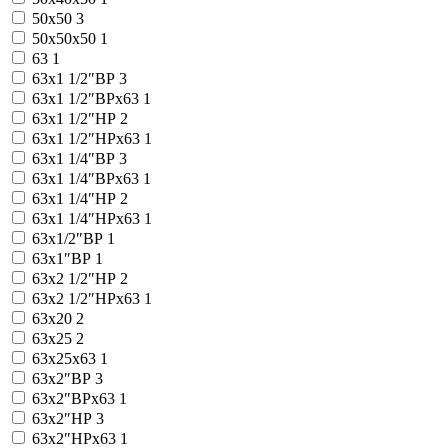
50x50
3
50x50x50
1
63
1
63x1 1/2″ВР
3
63x1 1/2″ВРx63
1
63x1 1/2″НР
2
63x1 1/2″НРx63
1
63x1 1/4″ВР
3
63x1 1/4″ВРx63
1
63x1 1/4″НР
2
63x1 1/4″НРx63
1
63x1/2″ВР
1
63x1″ВР
1
63x2 1/2″НР
2
63x2 1/2″НРx63
1
63x20
2
63x25
2
63x25x63
1
63x2″ВР
3
63x2″ВРx63
1
63x2″НР
3
63x2″НРx63
1