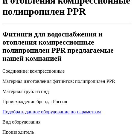
и отопления компрессионные
полипропилен PPR
Фитинги для водоснабжения и
отопления компрессионные
полипропилен PPR предлагаемые
нашей компанией
Соединение:
компрессионные
Материал изготовления фитингов:
полипропилен PPR
Материал труб:
из пнд
Происхождение бренда:
Россия
Подобрать данное оборудование по параметрам
Вид оборудования
Производитель