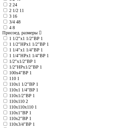
2
24
2 1/2
11
3
16
3/4
48
4
8
Присоед. размеры
1 1/2″x1 1/2″ВР
1
1 1/2″НРx1 1/2″ВР
1
1 1/4″x1 1/4″ВР
1
1 1/4″НРx1 1/4″ВР
1
1/2″x1/2″ВР
1
1/2″НРx1/2″ВР
1
100x4″ВР
1
110
1
110x1 1/2″ВР
1
110x1 1/4″ВР
1
110x1/2″ВР
1
110x110
2
110x110x110
1
110x1″ВР
1
110x2″ВР
1
110x3/4″ВР
1