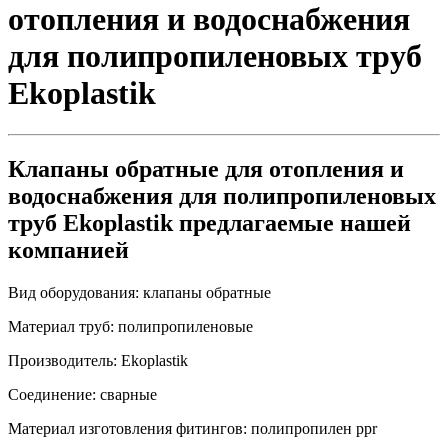
отопления и водоснабжения
для полипропиленовых труб
Ekoplastik
Клапаны обратные для отопления и
водоснабжения для полипропиленовых
труб Ekoplastik предлагаемые нашей
компанией
Вид оборудования:
клапаны обратные
Материал труб:
полипропиленовые
Производитель:
Ekoplastik
Соединение:
сварные
Материал изготовления фитингов:
полипропилен ppr