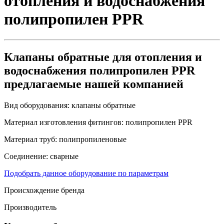
отопления и водоснабжения
полипропилен PPR
Клапаны обратные для отопления и
водоснабжения полипропилен PPR
предлагаемые нашей компанией
Вид оборудования:
клапаны обратные
Материал изготовления фитингов:
полипропилен PPR
Материал труб:
полипропиленовые
Соединение:
сварные
Подобрать данное оборудование по параметрам
Происхождение бренда
Производитель