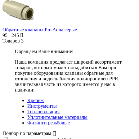
Обратные клапаны Pro Aqua серые
95
-
245
Товаров
3
Обращаем Ваше внимание!
Наша компания предлагает широкий ассортимент
товаров, который может понадобиться Вам при
покупке оборудования
клапаны обратные для
отопления и водоснабжения полипропилен PPR
,
значительная часть из которого имеется у нас в
наличии:
Крепеж
Инструменты
Теплоизоляция
Уплотнительные материалы
Фитинги резьбовые
Подбор по параметрам