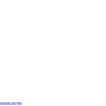
анная латунь