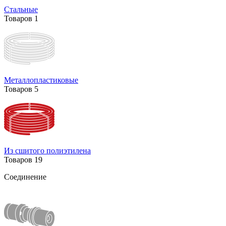
Стальные
Товаров
1
Металлопластиковые
Товаров
5
Из сшитого полиэтилена
Товаров
19
Соединение