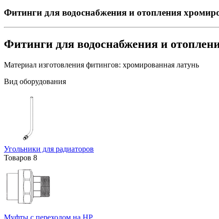
Фитинги для водоснабжения и отопления хромир
Фитинги для водоснабжения и отоплен
Материал изготовления фитингов:
хромированная латунь
Вид оборудования
Угольники для радиаторов
Товаров
8
Муфты с переходом на НР