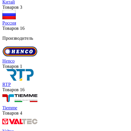
Китай
Товаров
3
Россия
Товаров
16
Производитель
Henco
Товаров
1
RTP
Товаров
16
Tiemme
Товаров
4