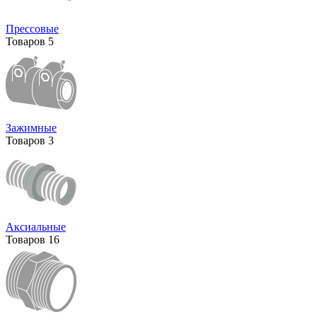
Прессовые
Товаров
5
Зажимные
Товаров
3
Аксиальные
Товаров
16