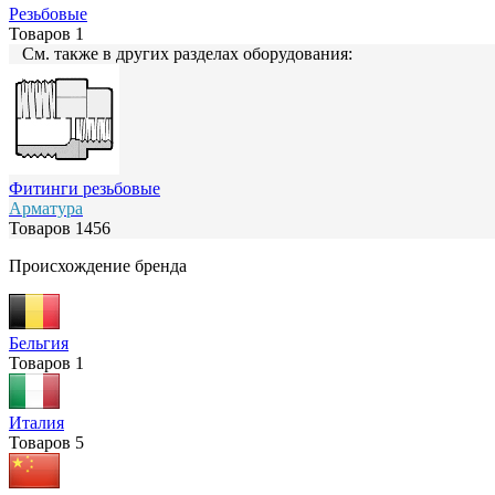
Резьбовые
Товаров
1
См. также в других разделах оборудования:
Фитинги резьбовые
Арматура
Товаров
1456
Происхождение бренда
Бельгия
Товаров
1
Италия
Товаров
5