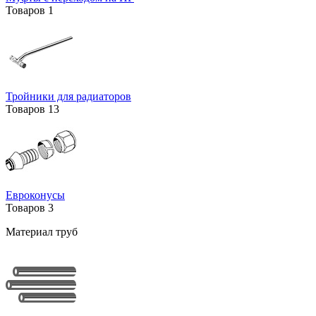
Товаров
1
Тройники для радиаторов
Товаров
13
Евроконусы
Товаров
3
Материал труб