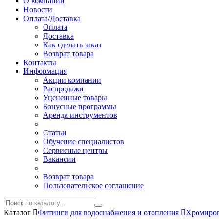
О компании
Новости
Оплата/Доставка
Оплата
Доставка
Как сделать заказ
Возврат товара
Контакты
Информация
Акции компании
Распродажи
Уцененные товары
Бонусные программы
Аренда инструментов
Статьи
Обучение специалистов
Сервисные центры
Вакансии
Возврат товара
Пользовательское соглашение
Каталог
Фитинги для водоснабжения и отопления
Хромиров