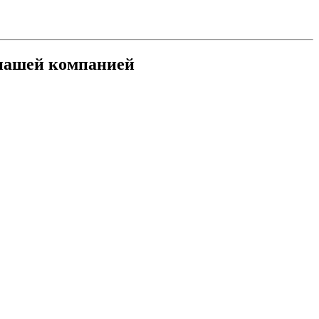
 нашей компанией