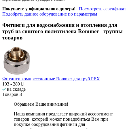
Покупаете у официального дилера!
Посмотреть сертификат
Подобрать данное оборудование по параметрам
Фитинги для водоснабжения и отопления для
труб из сшитого полиэтилена Rommer
- группы
товаров
Фитинги компрессионные Rommer для труб PEX
193
-
289
на складе
Товаров
3
Обращаем Ваше внимание!
Наша компания предлагает широкий ассортимент
товаров, который может понадобиться Вам при
покупке оборудования
фитинги для