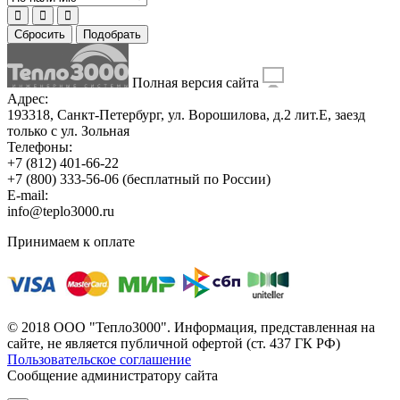
Сбросить
Подобрать
Полная версия сайта
Адрес:
193318, Санкт-Петербург, ул. Ворошилова, д.2 лит.Е, заезд
только с ул. Зольная
Телефоны:
+7 (812) 401-66-22
+7 (800) 333-56-06
(бесплатный по России)
E-mail:
info@teplo3000.ru
Принимаем к оплате
© 2018 ООО "Тепло3000". Информация, представленная на
сайте, не является публичной офертой (ст. 437 ГК РФ)
Пользовательское соглашение
Сообщение администратору сайта