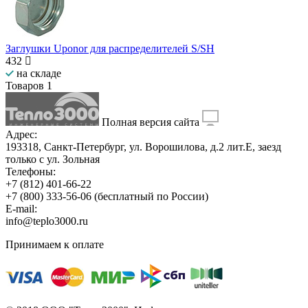
Заглушки Uponor для распределителей S/SH
432
на складе
Товаров
1
Полная версия сайта
Адрес:
193318, Санкт-Петербург, ул. Ворошилова, д.2 лит.Е, заезд
только с ул. Зольная
Телефоны:
+7 (812) 401-66-22
+7 (800) 333-56-06
(бесплатный по России)
E-mail:
info@teplo3000.ru
Принимаем к оплате