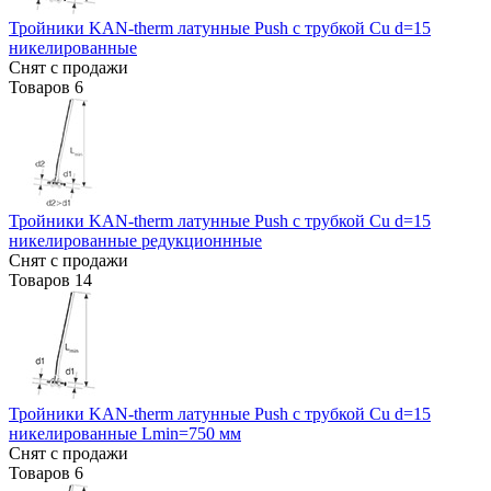
Тройники KAN-therm латунные Push с трубкой Cu d=15
никелированные
Снят с продажи
Товаров
6
Тройники KAN-therm латунные Push с трубкой Cu d=15
никелированные редукционнные
Снят с продажи
Товаров
14
Тройники KAN-therm латунные Push с трубкой Cu d=15
никелированные Lmin=750 мм
Снят с продажи
Товаров
6