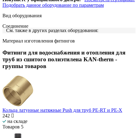
Подобрать данное оборудование по параметрам
Вид оборудования
Соединение
См. также в других разделах оборудования:
Материал изготовления фитингов
Фитинги для водоснабжения и отопления для
труб из сшитого полиэтилена KAN-therm
-
группы товаров
Кольца латунные натяжные Push для труб PE-RT и PE-X
242
на складе
Товаров
5