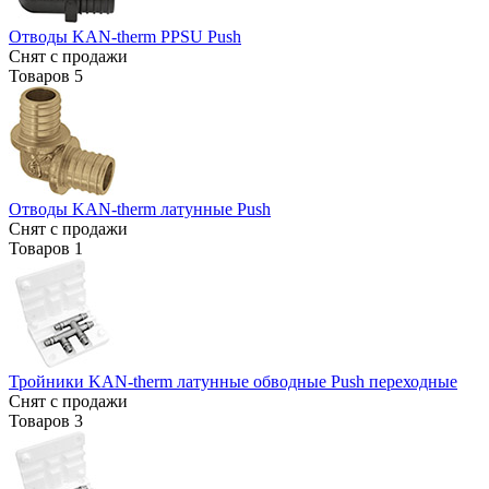
Отводы KAN-therm PPSU Push
Снят с продажи
Товаров
5
Отводы KAN-therm латунные Push
Снят с продажи
Товаров
1
Тройники KAN-therm латунные обводные Push переходные
Снят с продажи
Товаров
3