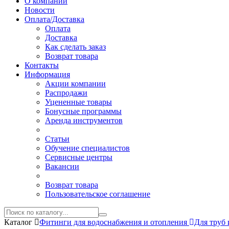
О компании
Новости
Оплата/Доставка
Оплата
Доставка
Как сделать заказ
Возврат товара
Контакты
Информация
Акции компании
Распродажи
Уцененные товары
Бонусные программы
Аренда инструментов
Статьи
Обучение специалистов
Сервисные центры
Вакансии
Возврат товара
Пользовательское соглашение
Каталог
Фитинги для водоснабжения и отопления
Для труб