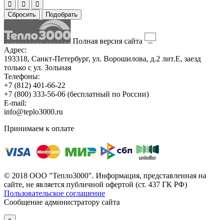
Сбросить
Подобрать
Полная версия сайта
Адрес:
193318, Санкт-Петербург, ул. Ворошилова, д.2 лит.Е, заезд
только с ул. Зольная
Телефоны:
+7 (812) 401-66-22
+7 (800) 333-56-06
(бесплатный по России)
E-mail:
info@teplo3000.ru
Принимаем к оплате
© 2018 ООО "Тепло3000". Информация, представленная на
сайте, не является публичной офертой (ст. 437 ГК РФ)
Пользовательское соглашение
Сообщение администратору сайта
×