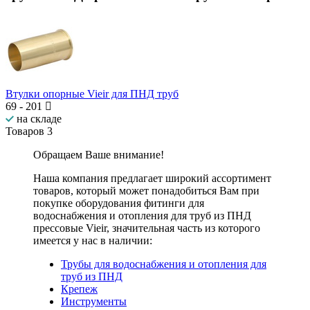
Втулки опорные Vieir для ПНД труб
69
-
201
на складе
Товаров
3
Обращаем Ваше внимание!
Наша компания предлагает широкий ассортимент
товаров, который может понадобиться Вам при
покупке оборудования
фитинги для
водоснабжения и отопления для труб из ПНД
прессовые Vieir
, значительная часть из которого
имеется у нас в наличии:
Трубы для водоснабжения и отопления для
труб из ПНД
Крепеж
Инструменты