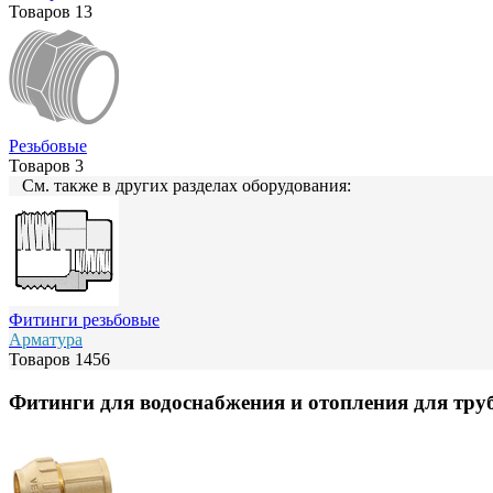
Товаров
13
Резьбовые
Товаров
3
См. также в других разделах оборудования:
Фитинги резьбовые
Арматура
Товаров
1456
Фитинги для водоснабжения и отопления для труб