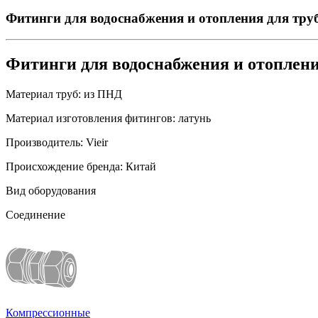
Фитинги для водоснабжения и отопления для труб
Фитинги для водоснабжения и отоплени
Материал труб:
из ПНД
Материал изготовления фитингов:
латунь
Производитель:
Vieir
Происхождение бренда:
Китай
Вид оборудования
Соединение
Компрессионные