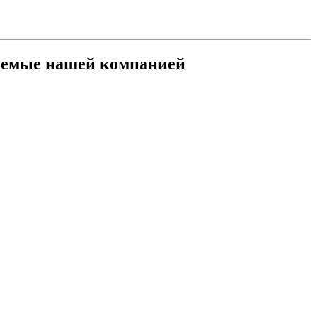
гаемые нашей компанией