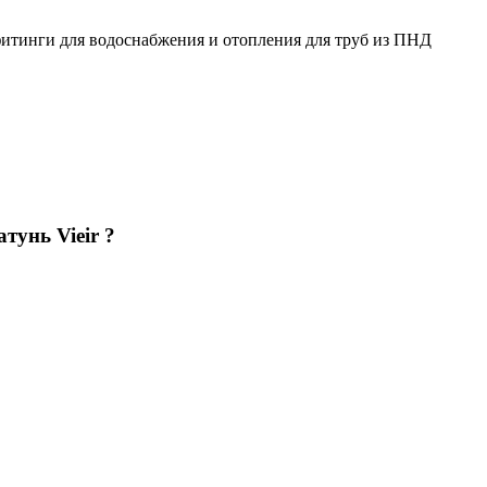
итинги для водоснабжения и отопления для труб из ПНД
тунь Vieir ?