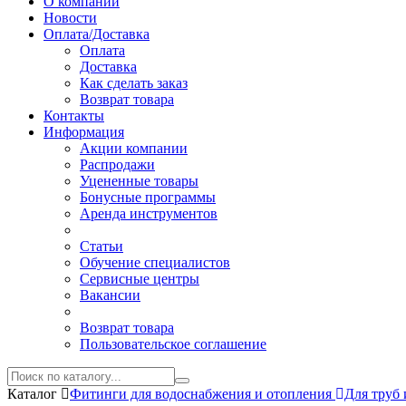
О компании
Новости
Оплата/Доставка
Оплата
Доставка
Как сделать заказ
Возврат товара
Контакты
Информация
Акции компании
Распродажи
Уцененные товары
Бонусные программы
Аренда инструментов
Статьи
Обучение специалистов
Сервисные центры
Вакансии
Возврат товара
Пользовательское соглашение
Каталог
Фитинги для водоснабжения и отопления
Для труб