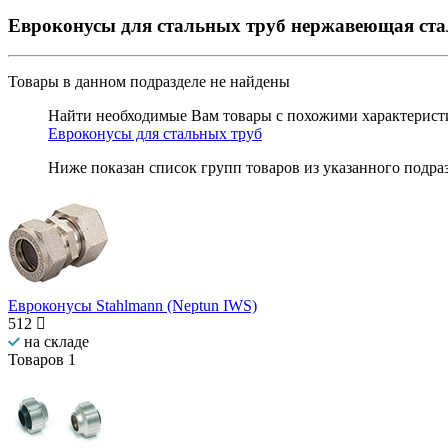
Евроконусы для стальных труб нержавеющая ст
Товары в данном подразделе
не найдены
Найти необходимые Вам товары с похожими характеристи
Евроконусы для стальных труб
Ниже показан список групп товаров из указанного подра
Евроконусы Stahlmann (Neptun IWS)
512
на складе
Товаров
1