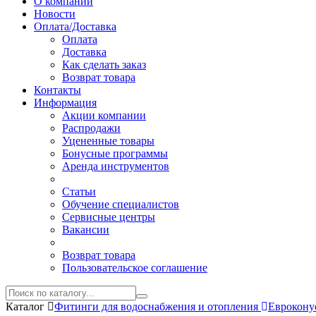
О компании
Новости
Оплата/Доставка
Оплата
Доставка
Как сделать заказ
Возврат товара
Контакты
Информация
Акции компании
Распродажи
Уцененные товары
Бонусные программы
Аренда инструментов
Статьи
Обучение специалистов
Сервисные центры
Вакансии
Возврат товара
Пользовательское соглашение
Каталог
Фитинги для водоснабжения и отопления
Еврокон