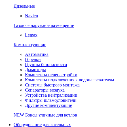
Дизельные
Navien
Газовые наружное размещение
Lemax
Комплектующие
Автоматика
Горелки
Группы безопасности
Дымоходы
Комплекты перенастройки
Комплекты подключения к водонагревателям
Системы быстрого монтажа
Сепараторы воздуха
Устройства нейтрализации
Фильтры-шламоуловители
Другие комплектующие
NEW
Боксы уличные для котлов
Оборудование для котельных