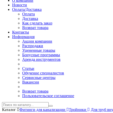
О компании
Новости
Оплата/Доставка
Оплата
Доставка
Как сделать заказ
Возврат товара
Контакты
Информация
Акции компании
Распродажи
Уцененные товары
Бонусные программы
Аренда инструментов
Статьи
Обучение специалистов
Сервисные центры
Вакансии
Возврат товара
Пользовательское соглашение
Каталог
Фитинги для канализации
Тройники
Для труб вн