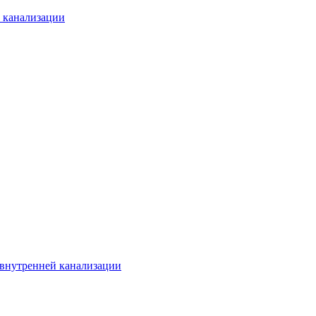
й канализации
 внутренней канализации