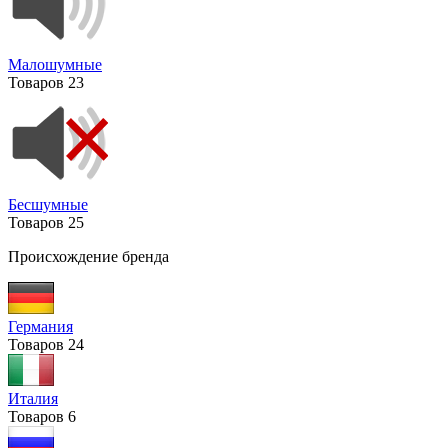
Малошумные
Товаров
23
Бесшумные
Товаров
25
Происхождение бренда
Германия
Товаров
24
Италия
Товаров
6