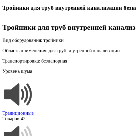
Тройники для труб внутренней канализации без
Тройники для труб внутренней канали
Вид оборудования:
тройники
Область применения:
для труб внутренней канализации
Транспортировка:
безнапорная
Уровень шума
Традиционные
Товаров
42