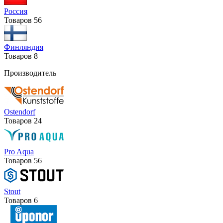
Россия
Товаров
56
Финляндия
Товаров
8
Производитель
Ostendorf
Товаров
24
Pro Aqua
Товаров
56
Stout
Товаров
6