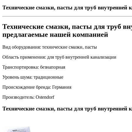
Технические смазки, пасты для труб внутренней
Технические смазки, пасты для труб в
предлагаемые нашей компанией
Вид оборудования:
технические смазки, пасты
Область применения:
для труб внутренней канализации
Транспортировка:
безнапорная
Уровень шума:
традиционные
Происхождение бренда:
Германия
Производитель:
Ostendorf
Технические смазки, пасты для труб внутренней