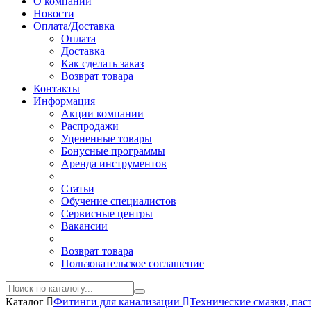
О компании
Новости
Оплата/Доставка
Оплата
Доставка
Как сделать заказ
Возврат товара
Контакты
Информация
Акции компании
Распродажи
Уцененные товары
Бонусные программы
Аренда инструментов
Статьи
Обучение специалистов
Сервисные центры
Вакансии
Возврат товара
Пользовательское соглашение
Каталог
Фитинги для канализации
Технические смазки, па