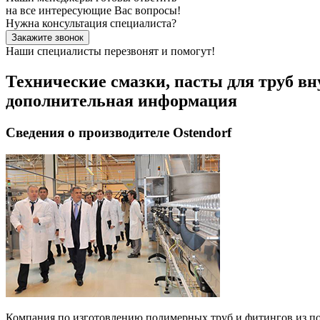
на все интересующие Вас вопросы!
Нужна консультация специалиста?
Закажите звонок
Наши специалисты перезвонят и помогут!
Технические смазки, пасты для труб в
дополнительная информация
Сведения о производителе Ostendorf
Компания по изготовлению полимерных труб и фитингов из по