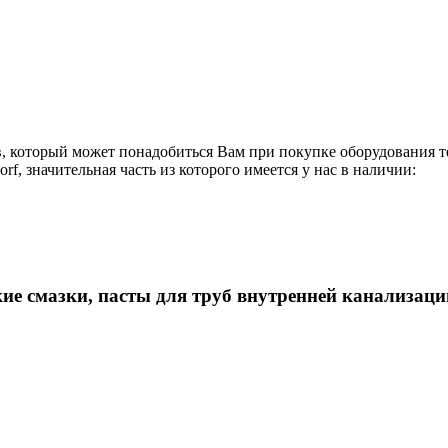
в, который может понадобиться Вам при покупке оборудования
т
orf
, значительная часть из которого имеется у нас в наличии:
ие смазки, пасты для труб внутренней канализац