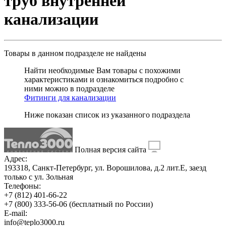
труб внутренней
канализации
Товары в данном подразделе
не найдены
Найти необходимые Вам товары с похожими
характеристиками и ознакомиться подробно с
ними можно в подразделе
Фитинги для канализации
Ниже показан список из указанного подраздела
Полная версия сайта
Адрес:
193318, Санкт-Петербург, ул. Ворошилова, д.2 лит.Е, заезд
только с ул. Зольная
Телефоны:
+7 (812) 401-66-22
+7 (800) 333-56-06
(бесплатный по России)
E-mail:
info@teplo3000.ru