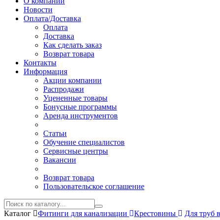
О компании
Новости
Оплата/Доставка
Оплата
Доставка
Как сделать заказ
Возврат товара
Контакты
Информация
Акции компании
Распродажи
Уцененные товары
Бонусные программы
Аренда инструментов
Статьи
Обучение специалистов
Сервисные центры
Вакансии
Возврат товара
Пользовательское соглашение
Каталог
Фитинги для канализации
Крестовины
Для труб 