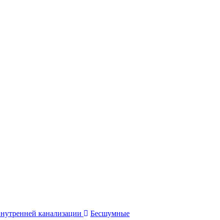
внутренней канализации
Бесшумные