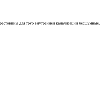
рестовины для труб внутренней канализации бесшумные
,