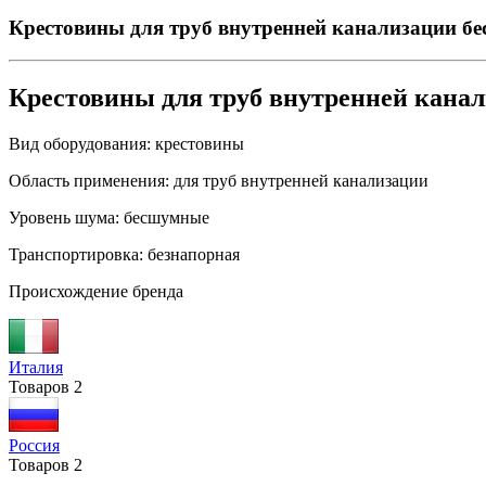
Крестовины для труб внутренней канализации б
Крестовины для труб внутренней кана
Вид оборудования:
крестовины
Область применения:
для труб внутренней канализации
Уровень шума:
бесшумные
Транспортировка:
безнапорная
Происхождение бренда
Италия
Товаров
2
Россия
Товаров
2