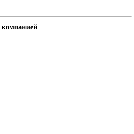
й компанией