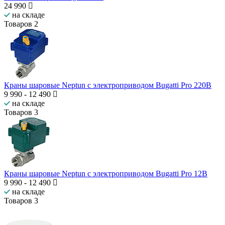
24 990
на складе
Товаров
2
Краны шаровые Neptun с электроприводом Bugatti Pro 220В
9 990
-
12 490
на складе
Товаров
3
Краны шаровые Neptun с электроприводом Bugatti Pro 12В
9 990
-
12 490
на складе
Товаров
3