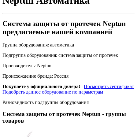
Neptun
Автоматика
Система защиты от протечек Neptun
предлагаемые нашей компанией
Группа оборудования:
автоматика
Подгруппа оборудования:
система защиты от протечек
Производитель:
Neptun
Происхождение бренда:
Россия
Покупаете у официального дилера!
Посмотреть сертификат
Подобрать данное оборудование по параметрам
Разновидность подгруппы оборудования
Система защиты от протечек Neptun
- группы
товаров