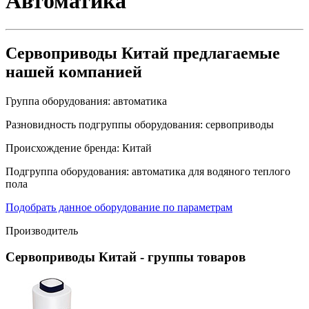
Автоматика
Сервоприводы Китай предлагаемые
нашей компанией
Группа оборудования:
автоматика
Разновидность подгруппы оборудования:
сервоприводы
Происхождение бренда:
Китай
Подгруппа оборудования:
автоматика для водяного теплого
пола
Подобрать данное оборудование по параметрам
Производитель
Сервоприводы Китай
- группы товаров