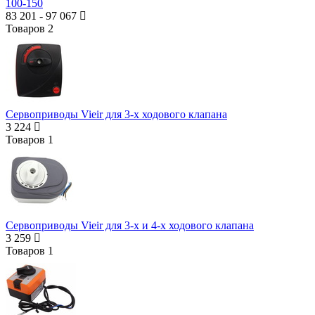
100-150
83 201
-
97 067
Товаров
2
Сервоприводы Vieir для 3-х ходового клапана
3 224
Товаров
1
Сервоприводы Vieir для 3-x и 4-х ходового клапана
3 259
Товаров
1