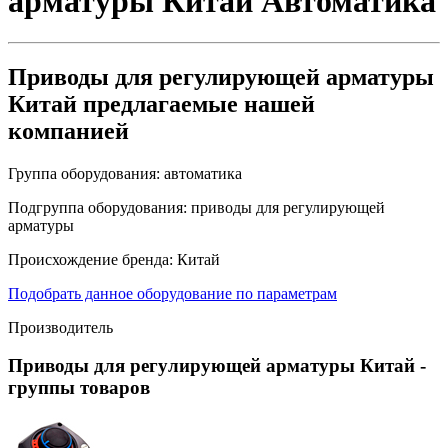
арматуры Китай
Автоматика
Приводы для регулирующей арматуры
Китай предлагаемые нашей
компанией
Группа оборудования:
автоматика
Подгруппа оборудования:
приводы для регулирующей
арматуры
Происхождение бренда:
Китай
Подобрать данное оборудование по параметрам
Производитель
Приводы для регулирующей арматуры Китай
-
группы товаров