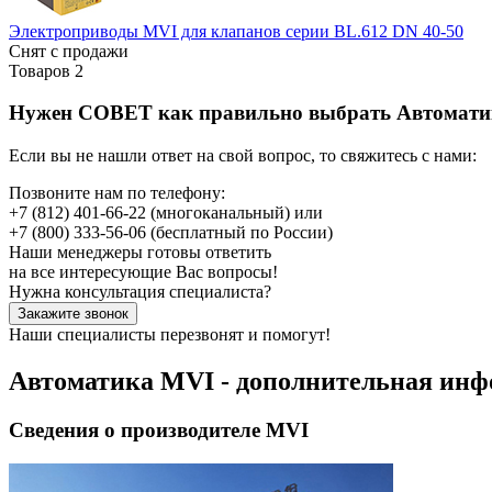
Электроприводы MVI для клапанов серии BL.612 DN 40-50
Снят с продажи
Товаров
2
Нужен СОВЕТ как правильно выбрать
Автомати
Если вы не нашли ответ на свой вопрос, то свяжитесь с нами:
Позвоните нам по телефону:
+7 (812) 401-66-22
(многоканальный) или
+7 (800) 333-56-06
(бесплатный по России)
Наши менеджеры готовы ответить
на все интересующие Вас вопросы!
Нужна консультация специалиста?
Закажите звонок
Наши специалисты перезвонят и помогут!
Автоматика MVI - дополнительная ин
Сведения о производителе MVI