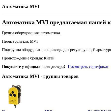
Автоматика MVI
Автоматика MVI предлагаемая нашей 
Группа оборудования:
автоматика
Производитель:
MVI
Подгруппа оборудования:
приводы для регулирующей арматур
Происхождение бренда:
Китай
Покупаете у официального дилера!
Посмотреть сертификат
Автоматика MVI
- группы товаров