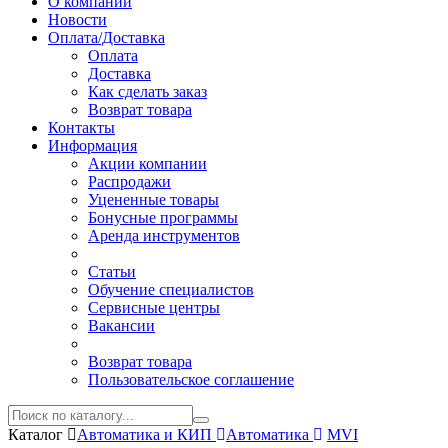
О компании
Новости
Оплата/Доставка
Оплата
Доставка
Как сделать заказ
Возврат товара
Контакты
Информация
Акции компании
Распродажи
Уцененные товары
Бонусные программы
Аренда инструментов
Статьи
Обучение специалистов
Сервисные центры
Вакансии
Возврат товара
Пользовательское соглашение
Каталог
Автоматика и КИП
Автоматика
MVI