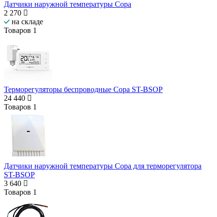
Датчики наружной температуры Copa
2 270
на складе
Товаров
1
Терморегуляторы беспроводные Copa ST-BSOP
24 440
Товаров
1
Датчики наружной температуры Copa для терморегулятора
ST-BSOP
3 640
Товаров
1