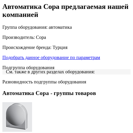
Автоматика Copa предлагаемая нашей
компанией
Группа оборудования:
автоматика
Производитель:
Copa
Происхождение бренда:
Турция
Подобрать данное оборудование по параметрам
Подгруппа оборудования
См. также в других разделах оборудования:
Разновидность подгруппы оборудования
Автоматика Copa
- группы товаров