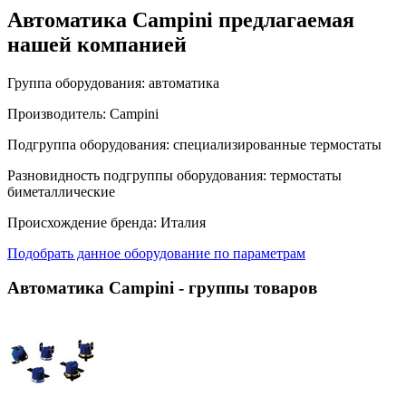
Автоматика Campini предлагаемая
нашей компанией
Группа оборудования:
автоматика
Производитель:
Campini
Подгруппа оборудования:
специализированные термостаты
Разновидность подгруппы оборудования:
термостаты
биметаллические
Происхождение бренда:
Италия
Подобрать данное оборудование по параметрам
Автоматика Campini
- группы товаров