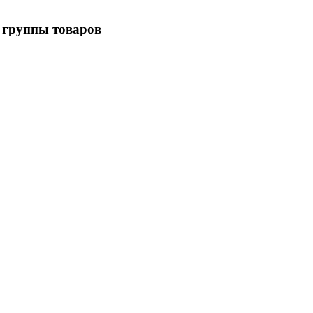
 группы товаров