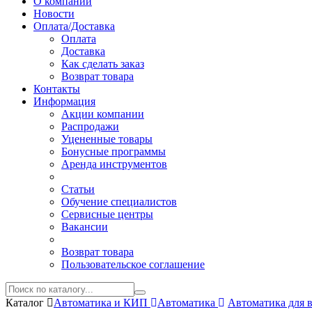
О компании
Новости
Оплата/Доставка
Оплата
Доставка
Как сделать заказ
Возврат товара
Контакты
Информация
Акции компании
Распродажи
Уцененные товары
Бонусные программы
Аренда инструментов
Статьи
Обучение специалистов
Сервисные центры
Вакансии
Возврат товара
Пользовательское соглашение
Каталог
Автоматика и КИП
Автоматика
Автоматика для 