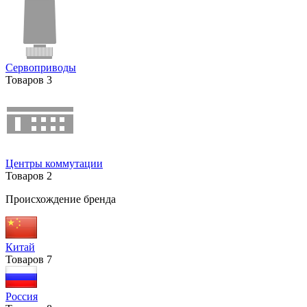
Сервоприводы
Товаров
3
Центры коммутации
Товаров
2
Происхождение бренда
Китай
Товаров
7
Россия