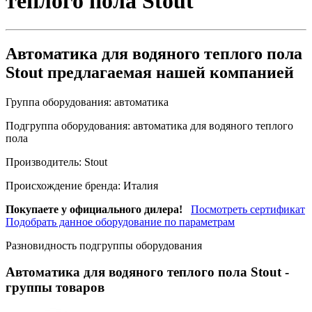
теплого пола Stout
Автоматика для водяного теплого пола
Stout предлагаемая нашей компанией
Группа оборудования:
автоматика
Подгруппа оборудования:
автоматика для водяного теплого
пола
Производитель:
Stout
Происхождение бренда:
Италия
Покупаете у официального дилера!
Посмотреть сертификат
Подобрать данное оборудование по параметрам
Разновидность подгруппы оборудования
Автоматика для водяного теплого пола Stout
-
группы товаров