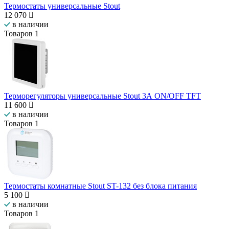
Термостаты универсальные Stout
12 070
в наличии
Товаров
1
Терморегуляторы универсальные Stout 3А ON/OFF TFT
11 600
в наличии
Товаров
1
Термостаты комнатные Stout ST-132 без блока питания
5 100
в наличии
Товаров
1