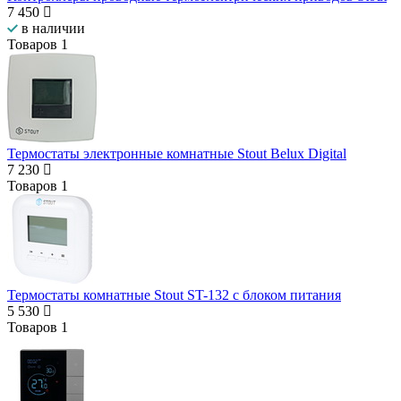
7 450
в наличии
Товаров
1
Термостаты электронные комнатные Stout Belux Digital
7 230
Товаров
1
Термостаты комнатные Stout ST-132 с блоком питания
5 530
Товаров
1