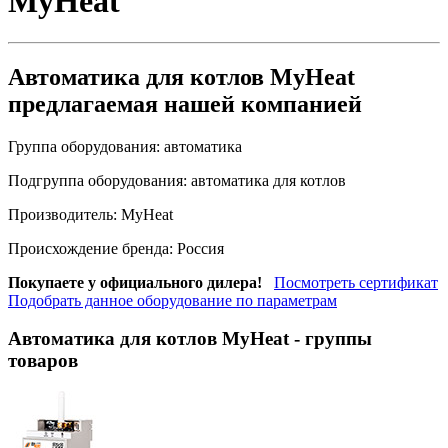
MyHeat
Автоматика для котлов MyHeat
предлагаемая нашей компанией
Группа оборудования:
автоматика
Подгруппа оборудования:
автоматика для котлов
Производитель:
MyHeat
Происхождение бренда:
Россия
Покупаете у официального дилера!
Посмотреть сертификат
Подобрать данное оборудование по параметрам
Автоматика для котлов MyHeat
- группы
товаров