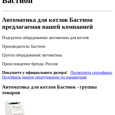
Бастион
Автоматика для котлов Бастион
предлагаемая нашей компанией
Подгруппа оборудования:
автоматика для котлов
Производитель:
Бастион
Группа оборудования:
автоматика
Происхождение бренда:
Россия
Покупаете у официального дилера!
Посмотреть сертификат
Подобрать данное оборудование по параметрам
Автоматика для котлов Бастион
- группы
товаров