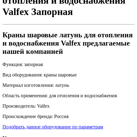
отопления и водоснабжения
Valfex
Запорная
Краны шаровые латунь для отопления
и водоснабжения Valfex предлагаемые
нашей компанией
Функция:
запорная
Вид оборудования:
краны шаровые
Материал изготовления:
латунь
Область применения:
для отопления и водоснабжения
Производитель:
Valfex
Происхождение бренда:
Россия
Подобрать данное оборудование по параметрам