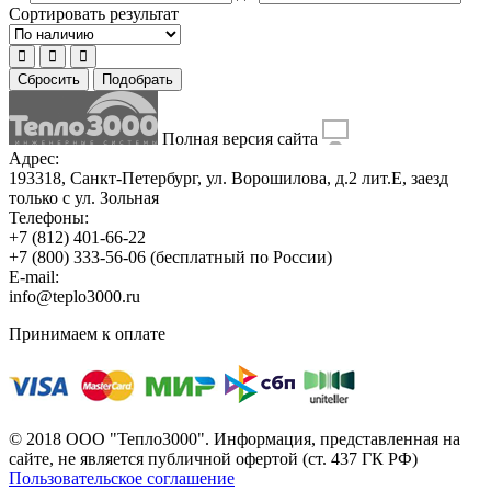
Сортировать результат
Сбросить
Подобрать
Полная версия сайта
Адрес:
193318, Санкт-Петербург, ул. Ворошилова, д.2 лит.Е, заезд
только с ул. Зольная
Телефоны:
+7 (812) 401-66-22
+7 (800) 333-56-06
(бесплатный по России)
E-mail:
info@teplo3000.ru
Принимаем к оплате
© 2018 ООО "Тепло3000". Информация, представленная на
сайте, не является публичной офертой (ст. 437 ГК РФ)
Пользовательское соглашение