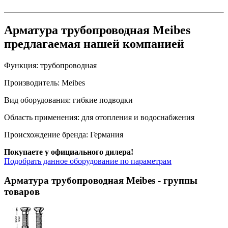
Арматура трубопроводная Meibes
предлагаемая нашей компанией
Функция:
трубопроводная
Производитель:
Meibes
Вид оборудования:
гибкие подводки
Область применения:
для отопления и водоснабжения
Происхождение бренда:
Германия
Покупаете у официального дилера!
Подобрать данное оборудование по параметрам
Арматура трубопроводная Meibes
- группы
товаров