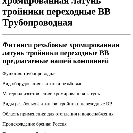
хромированная латунь
тройники переходные ВВ
Трубопроводная
Фитинги резьбовые хромированная
латунь тройники переходные ВВ
предлагаемые нашей компанией
Функция:
трубопроводная
Вид оборудования:
фитинги резьбовые
Материал изготовления:
хромированная латунь
Виды резьбовых фитингов:
тройники переходные ВВ
Область применения:
для отопления и водоснабжения
Происхождение бренда:
Россия