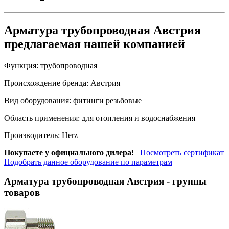
Арматура трубопроводная Австрия
предлагаемая нашей компанией
Функция:
трубопроводная
Происхождение бренда:
Австрия
Вид оборудования:
фитинги резьбовые
Область применения:
для отопления и водоснабжения
Производитель:
Herz
Покупаете у официального дилера!
Посмотреть сертификат
Подобрать данное оборудование по параметрам
Арматура трубопроводная Австрия
- группы
товаров