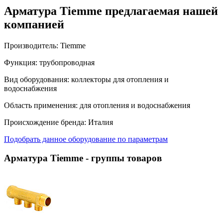
Арматура Tiemme предлагаемая нашей
компанией
Производитель:
Tiemme
Функция:
трубопроводная
Вид оборудования:
коллекторы для отопления и
водоснабжения
Область применения:
для отопления и водоснабжения
Происхождение бренда:
Италия
Подобрать данное оборудование по параметрам
Арматура Tiemme
- группы товаров