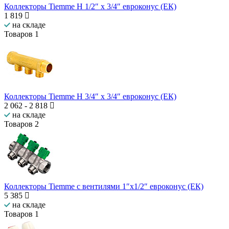
Коллекторы Tiemme H 1/2″ x 3/4″ евроконус (ЕК)
1 819
на складе
Товаров
1
Коллекторы Tiemme H 3/4″ x 3/4″ евроконус (ЕК)
2 062
-
2 818
на складе
Товаров
2
Коллекторы Tiemme с вентилями 1″x1/2″ евроконус (ЕК)
5 385
на складе
Товаров
1