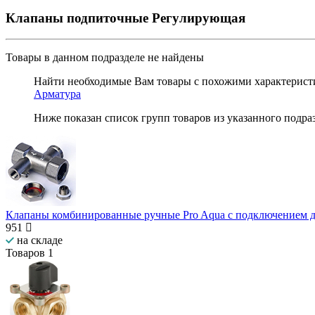
Клапаны подпиточные
Регулирующая
Товары в данном подразделе
не найдены
Найти необходимые Вам товары с похожими характеристи
Арматура
Ниже показан список групп товаров из указанного подра
Клапаны комбинированные ручные Pro Aqua с подключением д
951
на складе
Товаров
1