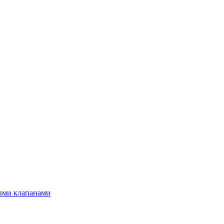
ыми клапанами