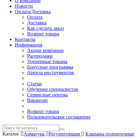
О компании
Новости
Оплата/Доставка
Оплата
Доставка
Как сделать заказ
Возврат товара
Контакты
Информация
Акции компании
Распродажи
Уцененные товары
Бонусные программы
Аренда инструментов
Статьи
Обучение специалистов
Сервисные центры
Вакансии
Возврат товара
Пользовательское соглашение
Каталог
Арматура
Регулирующая
Клапаны подпиточные