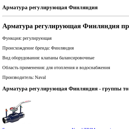
Арматура регулирующая Финляндия
Арматура регулирующая Финляндия пр
Функция:
регулирующая
Происхождение бренда:
Финляндия
Вид оборудования:
клапаны балансировочные
Область применения:
для отопления и водоснабжения
Производитель:
Naval
Арматура регулирующая Финляндия
- группы то