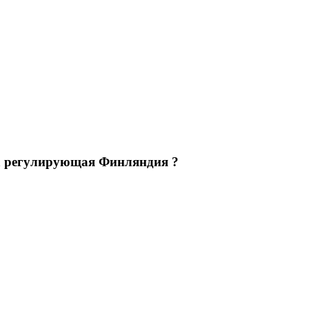
 регулирующая Финляндия ?