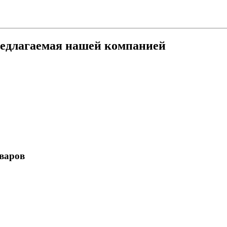
едлагаемая нашей компанией
варов