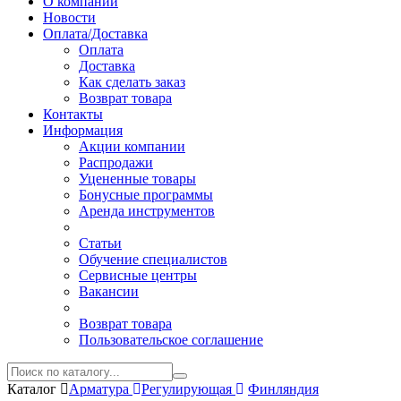
О компании
Новости
Оплата/Доставка
Оплата
Доставка
Как сделать заказ
Возврат товара
Контакты
Информация
Акции компании
Распродажи
Уцененные товары
Бонусные программы
Аренда инструментов
Статьи
Обучение специалистов
Сервисные центры
Вакансии
Возврат товара
Пользовательское соглашение
Каталог
Арматура
Регулирующая
Финляндия