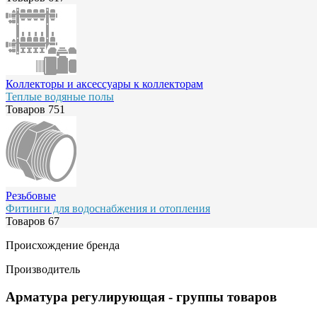
Коллекторы и аксессуары к коллекторам
Теплые водяные полы
Товаров
751
Резьбовые
Фитинги для водоснабжения и отопления
Товаров
67
Происхождение бренда
Производитель
Арматура регулирующая
- группы товаров