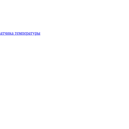
атчика температуры