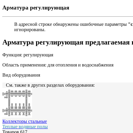
Арматура регулирующая
В адресной строке обнаружены ошибочные параметры
"c
игнорированы.
Арматура регулирующая предлагаемая
Функция:
регулирующая
Область применения:
для отопления и водоснабжения
Вид оборудования
См. также в других разделах оборудования:
Коллекторы стальные
Теплые водяные полы
Товаров
617