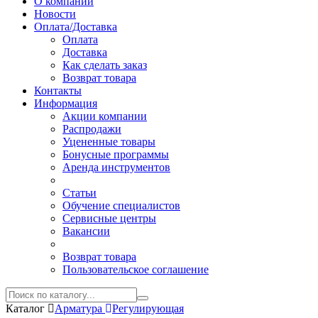
О компании
Новости
Оплата/Доставка
Оплата
Доставка
Как сделать заказ
Возврат товара
Контакты
Информация
Акции компании
Распродажи
Уцененные товары
Бонусные программы
Аренда инструментов
Статьи
Обучение специалистов
Сервисные центры
Вакансии
Возврат товара
Пользовательское соглашение
Каталог
Арматура
Регулирующая