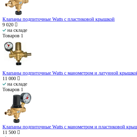
Клапаны подпиточные Watts с пластиковой крышкой
9 020
на складе
Товаров
1
Клапаны подпиточные Watts с манометром и латунной крышко
11 000
на складе
Товаров
1
Клапаны подпиточные Watts с манометром и пластиковой кры
11 500