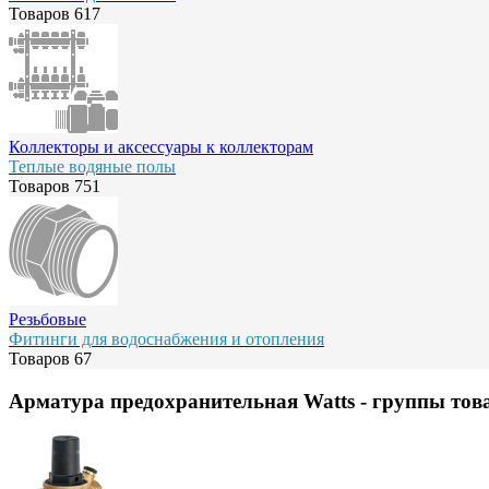
Товаров
617
Коллекторы и аксессуары к коллекторам
Теплые водяные полы
Товаров
751
Резьбовые
Фитинги для водоснабжения и отопления
Товаров
67
Арматура предохранительная Watts
- группы тов