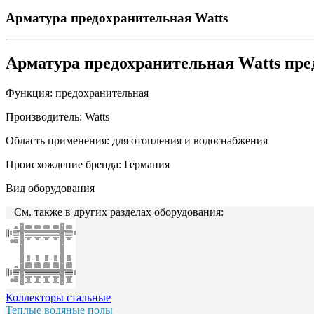
Арматура предохранительная Watts
Арматура предохранительная Watts пр
Функция:
предохранительная
Производитель:
Watts
Область применения:
для отопления и водоснабжения
Происхождение бренда:
Германия
Вид оборудования
См. также в других разделах оборудования:
Коллекторы стальные
Теплые водяные полы