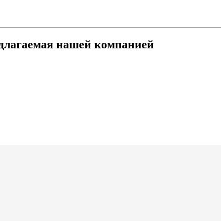
едлагаемая нашей компанией