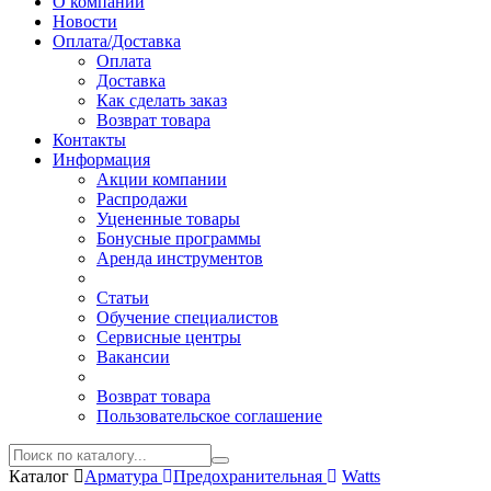
О компании
Новости
Оплата/Доставка
Оплата
Доставка
Как сделать заказ
Возврат товара
Контакты
Информация
Акции компании
Распродажи
Уцененные товары
Бонусные программы
Аренда инструментов
Статьи
Обучение специалистов
Сервисные центры
Вакансии
Возврат товара
Пользовательское соглашение
Каталог
Арматура
Предохранительная
Watts