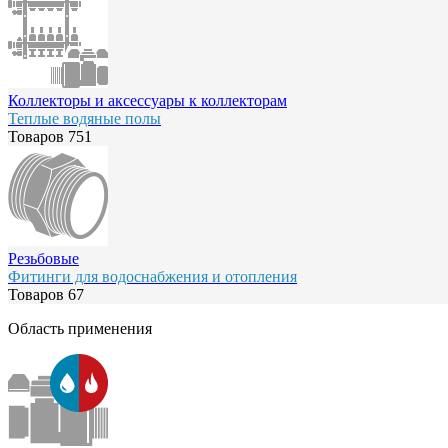
Коллекторы и аксессуары к коллекторам
Теплые водяные полы
Товаров
751
Резьбовые
Фитинги для водоснабжения и отопления
Товаров
67
Область применения