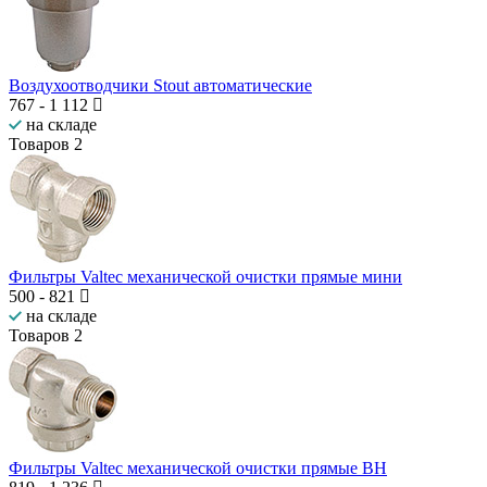
Воздухоотводчики Stout автоматические
767
-
1 112
на складе
Товаров
2
Фильтры Valtec механической очистки прямые мини
500
-
821
на складе
Товаров
2
Фильтры Valtec механической очистки прямые ВН