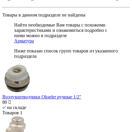
Товары в данном подразделе
не найдены
Найти необходимые Вам товары с похожими
характеристиками и ознакомиться подробно с
ними можно в подразделе
Арматура
Ниже показан список групп товаров из указанного
подраздела
Воздухоотводчики Okseler ручные 1/2"
80
на складе
Товаров
1