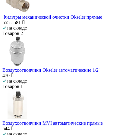
Фильтры механической очистки Okseler прямые
555
-
581
на складе
Товаров
2
Воздухоотводчики Okseler автоматические 1/2"
470
на складе
Товаров
1
Воздухоотводчики MVI автоматические прямые
544
на складе