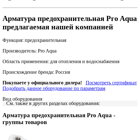
Арматура предохранительная Pro Aqua
предлагаемая нашей компанией
Функция:
предохранительная
Производитель:
Pro Aqua
Область применения:
для отопления и водоснабжения
Происхождение бренда:
Россия
Покупаете у официального дилера!
Посмотреть сертификат
Подобрать данное оборудование по параметрам
Вид оборудования
См. также в других разделах оборудования:
Арматура предохранительная Pro Aqua
-
группы товаров