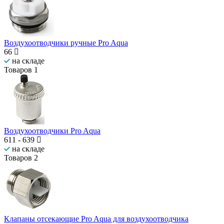
Воздухоотводчики ручные Pro Aqua
66
на складе
Товаров
1
Воздухоотводчики Pro Aqua
611
-
639
на складе
Товаров
2
Клапаны отсекающие Pro Aqua для воздухоотводчика