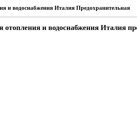
ия и водоснабжения Италия
Предохранительная
я отопления и водоснабжения Италия п