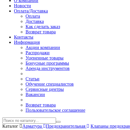
О компании
Новости
Оплата/Доставка
Оплата
Доставка
Как сделать заказ
Возврат товара
Контакты
Информация
Акции компании
Распродажи
Уцененные товары
Бонусные программы
Аренда инструментов
Статьи
Обучение специалистов
Сервисные центры
Вакансии
Возврат товара
Пользовательское соглашение
Каталог
Арматура
Предохранительная
Клапаны предохра