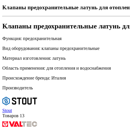
Клапаны предохранительные латунь для отоплен
Клапаны предохранительные латунь дл
Функция:
предохранительная
Вид оборудования:
клапаны предохранительные
Материал изготовления:
латунь
Область применения:
для отопления и водоснабжения
Происхождение бренда:
Италия
Производитель
Stout
Товаров
13