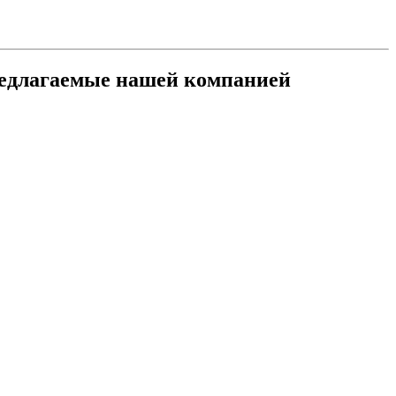
редлагаемые нашей компанией