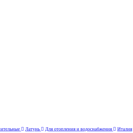
нительные
Латунь
Для отопления и водоснабжения
Италия