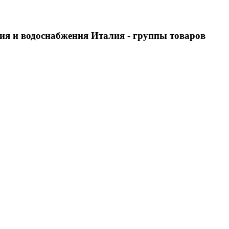
ия и водоснабжения Италия
- группы товаров