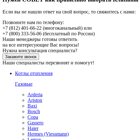
Если вы не нашли ответ на свой вопрос, то свяжитесь с нами:
Позвоните нам по телефону:
+7 (812) 401-66-22
(многоканальный) или
+7 (800) 333-56-06
(бесплатный по России)
Наши менеджеры готовы ответить
на все интересующие Вас вопросы!
Нужна консультация специалиста?
Закажите звонок
Наши специалисты перезвонят и помогут!
Котлы отопления
Газовые
Arderia
Ariston
Baxi
Bosch
Copa
Gassero
Haier
Hermes (Viessmann)
Lemax