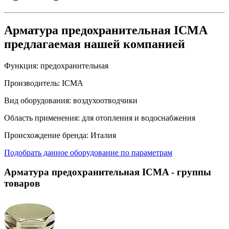
Арматура предохранительная ICMA
предлагаемая нашей компанией
Функция:
предохранительная
Производитель:
ICMA
Вид оборудования:
воздухоотводчики
Область применения:
для отопления и водоснабжения
Происхождение бренда:
Италия
Подобрать данное оборудование по параметрам
Арматура предохранительная ICMA
- группы
товаров