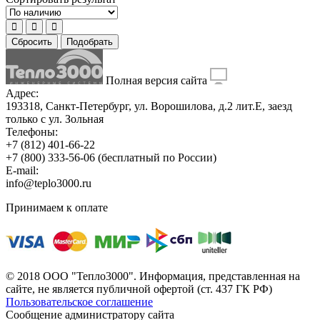
Сбросить
Подобрать
Полная версия сайта
Адрес:
193318, Санкт-Петербург, ул. Ворошилова, д.2 лит.Е, заезд
только с ул. Зольная
Телефоны:
+7 (812) 401-66-22
+7 (800) 333-56-06
(бесплатный по России)
E-mail:
info@teplo3000.ru
Принимаем к оплате
© 2018 ООО "Тепло3000". Информация, представленная на
сайте, не является публичной офертой (ст. 437 ГК РФ)
Пользовательское соглашение
Сообщение администратору сайта