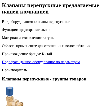
Клапаны перепускные предлагаемые
нашей компанией
Вид оборудования:
клапаны перепускные
Функция:
предохранительная
Материал изготовления:
латунь
Область применения:
для отопления и водоснабжения
Происхождение бренда:
Китай
Подобрать данное оборудование по параметрам
Производитель
Клапаны перепускные
- группы товаров