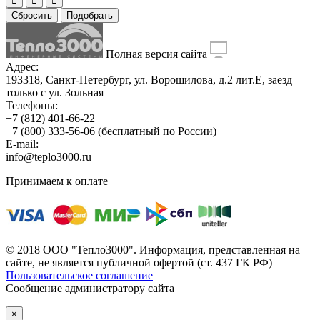
Сбросить
Подобрать
Полная версия сайта
Адрес:
193318, Санкт-Петербург, ул. Ворошилова, д.2 лит.Е, заезд
только с ул. Зольная
Телефоны:
+7 (812) 401-66-22
+7 (800) 333-56-06
(бесплатный по России)
E-mail:
info@teplo3000.ru
Принимаем к оплате
© 2018 ООО "Тепло3000". Информация, представленная на
сайте, не является публичной офертой (ст. 437 ГК РФ)
Пользовательское соглашение
Сообщение администратору сайта
×