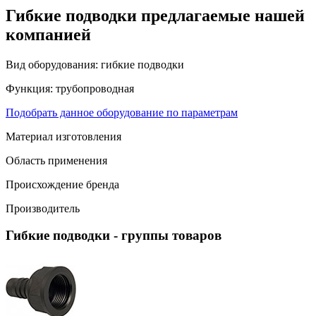
Гибкие подводки предлагаемые нашей
компанией
Вид оборудования:
гибкие подводки
Функция:
трубопроводная
Подобрать данное оборудование по параметрам
Материал изготовления
Область применения
Происхождение бренда
Производитель
Гибкие подводки
- группы товаров