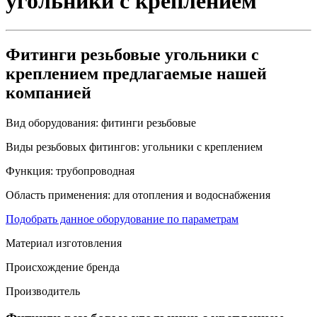
угольники с креплением
Фитинги резьбовые угольники с
креплением предлагаемые нашей
компанией
Вид оборудования:
фитинги резьбовые
Виды резьбовых фитингов:
угольники с креплением
Функция:
трубопроводная
Область применения:
для отопления и водоснабжения
Подобрать данное оборудование по параметрам
Материал изготовления
Происхождение бренда
Производитель