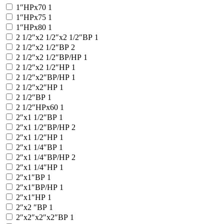
1″НРx70
1
1″НРx75
1
1″НРx80
1
2 1/2″x2 1/2″x2 1/2″ВР
1
2 1/2″x2 1/2″ВР
2
2 1/2″x2 1/2″ВР/НР
1
2 1/2″x2 1/2″НР
1
2 1/2″x2″ВР/НР
1
2 1/2″x2″НР
1
2 1/2″ВР
1
2 1/2″НРx60
1
2″x1 1/2″ВР
1
2″x1 1/2″ВР/НР
2
2″x1 1/2″НР
1
2″x1 1/4″ВР
1
2″x1 1/4″ВР/НР
2
2″x1 1/4″НР
1
2″x1″ВР
1
2″x1″ВР/НР
1
2″x1″НР
1
2″x2 ″ВР
1
2″x2″x2″x2″ВР
1