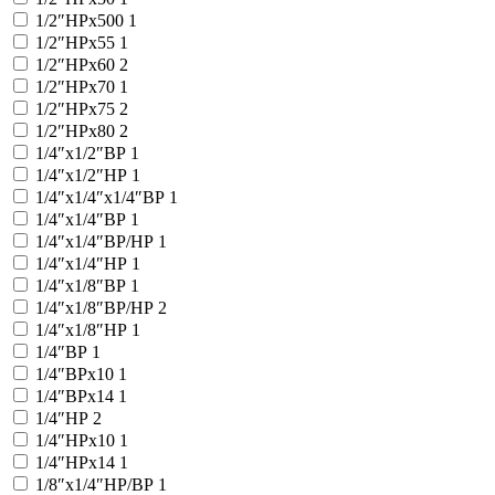
1/2″НРx500
1
1/2″НРx55
1
1/2″НРx60
2
1/2″НРx70
1
1/2″НРx75
2
1/2″НРx80
2
1/4″x1/2″ВР
1
1/4″x1/2″НР
1
1/4″x1/4″x1/4″ВР
1
1/4″x1/4″ВР
1
1/4″x1/4″ВР/НР
1
1/4″x1/4″НР
1
1/4″x1/8″ВР
1
1/4″x1/8″ВР/НР
2
1/4″x1/8″НР
1
1/4″ВР
1
1/4″ВРx10
1
1/4″ВРx14
1
1/4″НР
2
1/4″НРx10
1
1/4″НРx14
1
1/8″x1/4″НР/ВР
1