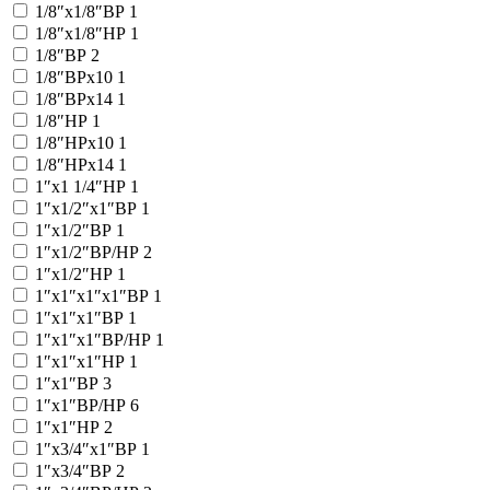
1/8″x1/8″ВР
1
1/8″x1/8″НР
1
1/8″ВР
2
1/8″ВРx10
1
1/8″ВРx14
1
1/8″НР
1
1/8″НРx10
1
1/8″НРx14
1
1″x1 1/4″НР
1
1″x1/2″x1″ВР
1
1″x1/2″ВР
1
1″x1/2″ВР/НР
2
1″x1/2″НР
1
1″x1″x1″x1″ВР
1
1″x1″x1″ВР
1
1″x1″x1″ВР/НР
1
1″x1″x1″НР
1
1″x1″ВР
3
1″x1″ВР/НР
6
1″x1″НР
2
1″x3/4″x1″ВР
1
1″x3/4″ВР
2