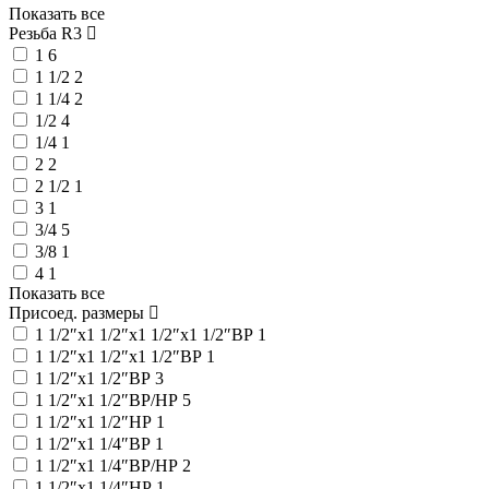
Показать все
Резьба R3
1
6
1 1/2
2
1 1/4
2
1/2
4
1/4
1
2
2
2 1/2
1
3
1
3/4
5
3/8
1
4
1
Показать все
Присоед. размеры
1 1/2″x1 1/2″x1 1/2″x1 1/2″ВР
1
1 1/2″x1 1/2″x1 1/2″ВР
1
1 1/2″x1 1/2″ВР
3
1 1/2″x1 1/2″ВР/НР
5
1 1/2″x1 1/2″НР
1
1 1/2″x1 1/4″ВР
1
1 1/2″x1 1/4″ВР/НР
2
1 1/2″x1 1/4″НР
1