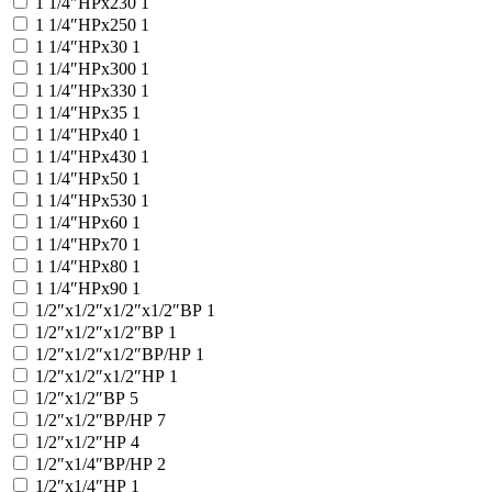
1 1/4″НРx230
1
1 1/4″НРx250
1
1 1/4″НРx30
1
1 1/4″НРx300
1
1 1/4″НРx330
1
1 1/4″НРx35
1
1 1/4″НРx40
1
1 1/4″НРx430
1
1 1/4″НРx50
1
1 1/4″НРx530
1
1 1/4″НРx60
1
1 1/4″НРx70
1
1 1/4″НРx80
1
1 1/4″НРx90
1
1/2″x1/2″x1/2″x1/2″ВР
1
1/2″x1/2″x1/2″ВР
1
1/2″x1/2″x1/2″ВР/НР
1
1/2″x1/2″x1/2″НР
1
1/2″x1/2″ВР
5
1/2″x1/2″ВР/НР
7
1/2″x1/2″НР
4
1/2″x1/4″ВР/НР
2
1/2″x1/4″НР
1