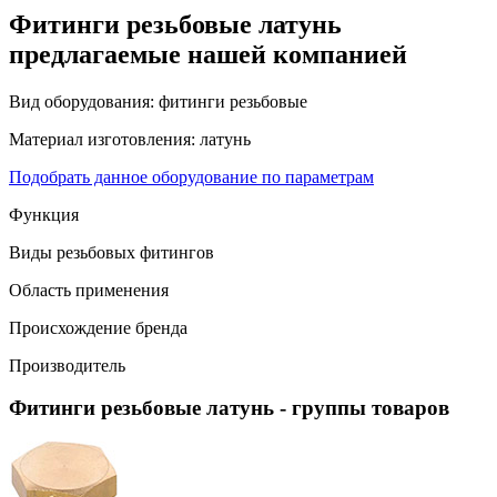
Фитинги резьбовые латунь
предлагаемые нашей компанией
Вид оборудования:
фитинги резьбовые
Материал изготовления:
латунь
Подобрать данное оборудование по параметрам
Функция
Виды резьбовых фитингов
Область применения
Происхождение бренда
Производитель
Фитинги резьбовые латунь
- группы товаров