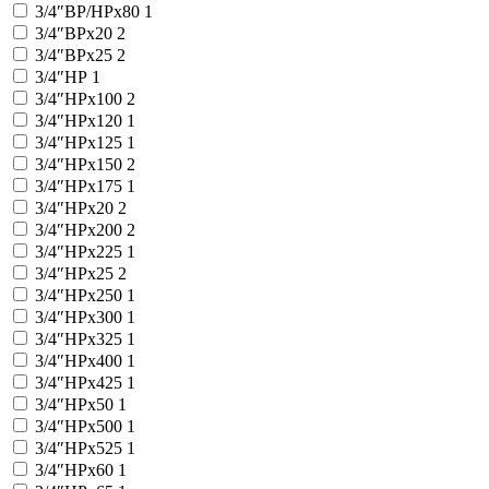
3/4″ВР/НРx80
1
3/4″ВРx20
2
3/4″ВРx25
2
3/4″НР
1
3/4″НРx100
2
3/4″НРx120
1
3/4″НРx125
1
3/4″НРx150
2
3/4″НРx175
1
3/4″НРx20
2
3/4″НРx200
2
3/4″НРx225
1
3/4″НРx25
2
3/4″НРx250
1
3/4″НРx300
1
3/4″НРx325
1
3/4″НРx400
1
3/4″НРx425
1
3/4″НРx50
1
3/4″НРx500
1
3/4″НРx525
1
3/4″НРx60
1