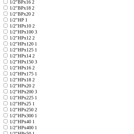
1/2″ВРx16
2
1/2″ВРx18
2
1/2″ВРx20
2
1/2″НР
1
1/2″НРx10
2
1/2″НРx100
3
1/2″НРx12
2
1/2″НРx120
1
1/2″НРx125
1
1/2″НРx14
2
1/2″НРx150
3
1/2″НРx16
2
1/2″НРx175
1
1/2″НРx18
2
1/2″НРx20
2
1/2″НРx200
3
1/2″НРx225
1
1/2″НРx25
1
1/2″НРx250
2
1/2″НРx300
1
1/2″НРx40
1
1/2″НРx400
1
1/2″НРx50
1