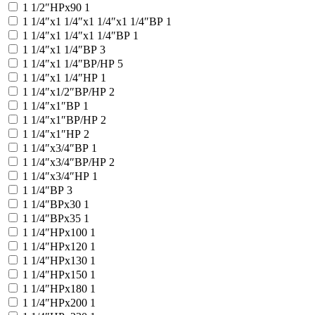
1 1/2″НРx90
1
1 1/4″x1 1/4″x1 1/4″x1 1/4″ВР
1
1 1/4″x1 1/4″x1 1/4″ВР
1
1 1/4″x1 1/4″ВР
3
1 1/4″x1 1/4″ВР/НР
5
1 1/4″x1 1/4″НР
1
1 1/4″x1/2″ВР/НР
2
1 1/4″x1″ВР
1
1 1/4″x1″ВР/НР
2
1 1/4″x1″НР
2
1 1/4″x3/4″ВР
1
1 1/4″x3/4″ВР/НР
2
1 1/4″x3/4″НР
1
1 1/4″ВР
3
1 1/4″ВРx30
1
1 1/4″ВРx35
1
1 1/4″НРx100
1
1 1/4″НРx120
1
1 1/4″НРx130
1
1 1/4″НРx150
1
1 1/4″НРx180
1
1 1/4″НРx200
1