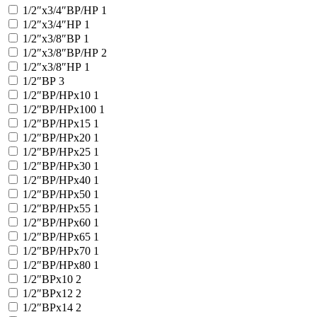
1/2″x3/4″ВР/НР
1
1/2″x3/4″НР
1
1/2″x3/8″ВР
1
1/2″x3/8″ВР/НР
2
1/2″x3/8″НР
1
1/2″ВР
3
1/2″ВР/НРx10
1
1/2″ВР/НРx100
1
1/2″ВР/НРx15
1
1/2″ВР/НРx20
1
1/2″ВР/НРx25
1
1/2″ВР/НРx30
1
1/2″ВР/НРx40
1
1/2″ВР/НРx50
1
1/2″ВР/НРx55
1
1/2″ВР/НРx60
1
1/2″ВР/НРx65
1
1/2″ВР/НРx70
1
1/2″ВР/НРx80
1
1/2″ВРx10
2
1/2″ВРx12
2
1/2″ВРx14
2