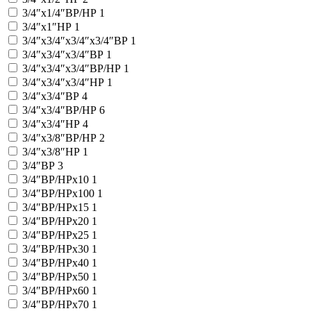
3/4″x1/4″ВР/НР
1
3/4″x1″НР
1
3/4″x3/4″x3/4″x3/4″ВР
1
3/4″x3/4″x3/4″ВР
1
3/4″x3/4″x3/4″ВР/НР
1
3/4″x3/4″x3/4″НР
1
3/4″x3/4″ВР
4
3/4″x3/4″ВР/НР
6
3/4″x3/4″НР
4
3/4″x3/8″ВР/НР
2
3/4″x3/8″НР
1
3/4″ВР
3
3/4″ВР/НРx10
1
3/4″ВР/НРx100
1
3/4″ВР/НРx15
1
3/4″ВР/НРx20
1
3/4″ВР/НРx25
1
3/4″ВР/НРx30
1
3/4″ВР/НРx40
1
3/4″ВР/НРx50
1
3/4″ВР/НРx60
1
3/4″ВР/НРx70
1