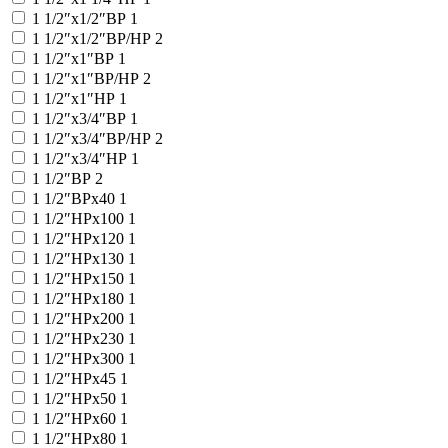
1 1/2″x1/2″ВР
1
1 1/2″x1/2″ВР/НР
2
1 1/2″x1″ВР
1
1 1/2″x1″ВР/НР
2
1 1/2″x1″НР
1
1 1/2″x3/4″ВР
1
1 1/2″x3/4″ВР/НР
2
1 1/2″x3/4″НР
1
1 1/2″ВР
2
1 1/2″ВРx40
1
1 1/2″НРx100
1
1 1/2″НРx120
1
1 1/2″НРx130
1
1 1/2″НРx150
1
1 1/2″НРx180
1
1 1/2″НРx200
1
1 1/2″НРx230
1
1 1/2″НРx300
1
1 1/2″НРx45
1
1 1/2″НРx50
1
1 1/2″НРx60
1
1 1/2″НРx80
1