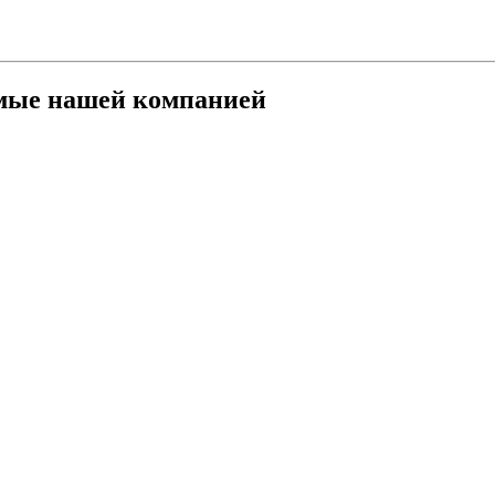
емые нашей компанией