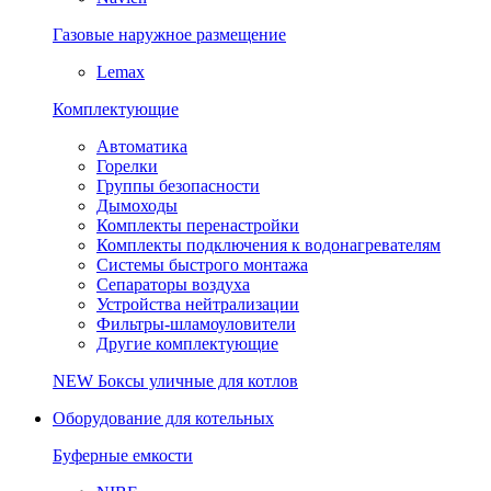
Газовые наружное размещение
Lemax
Комплектующие
Автоматика
Горелки
Группы безопасности
Дымоходы
Комплекты перенастройки
Комплекты подключения к водонагревателям
Системы быстрого монтажа
Сепараторы воздуха
Устройства нейтрализации
Фильтры-шламоуловители
Другие комплектующие
NEW
Боксы уличные для котлов
Оборудование для котельных
Буферные емкости