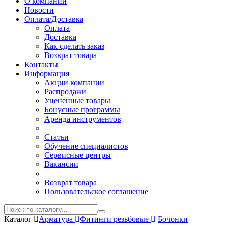
О компании
Новости
Оплата/Доставка
Оплата
Доставка
Как сделать заказ
Возврат товара
Контакты
Информация
Акции компании
Распродажи
Уцененные товары
Бонусные программы
Аренда инструментов
Статьи
Обучение специалистов
Сервисные центры
Вакансии
Возврат товара
Пользовательское соглашение
Каталог
Арматура
Фитинги резьбовые
Бочонки