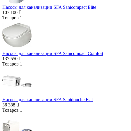
Насосы для канализации SFA Sanicompact Elite
107 100
Товаров
1
Насосы для канализации SFA Sanicompact Comfort
137 550
Товаров
1
Насосы для канализации SFA Sanidouche Flat
36 388
Товаров
1