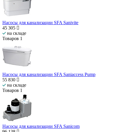
Насосы для канализации SFA Sanivite
45 305
на складе
Товаров
1
Насосы для канализации SFA Saniaccess Pump
55 830
на складе
Товаров
1
Насосы для канализации SFA Sanicom
96 138