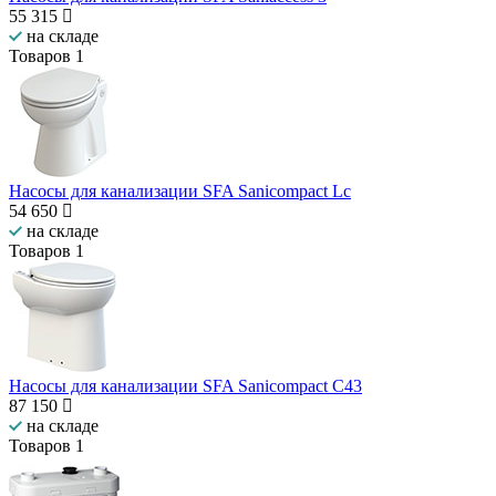
55 315
на складе
Товаров
1
Насосы для канализации SFA Sanicompact Lc
54 650
на складе
Товаров
1
Насосы для канализации SFA Sanicompact C43
87 150
на складе
Товаров
1