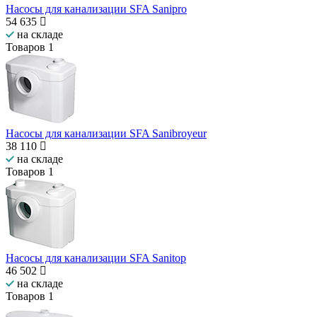
Насосы для канализации SFA Sanipro
54 635
на складе
Товаров
1
Насосы для канализации SFA Sanibroyeur
38 110
на складе
Товаров
1
Насосы для канализации SFA Sanitop
46 502
на складе
Товаров
1