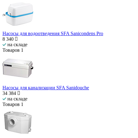
Насосы для водоотведения SFA Sanicondens Pro
8 340
на складе
Товаров
1
Насосы для канализации SFA Sanidouche
34 384
на складе
Товаров
1