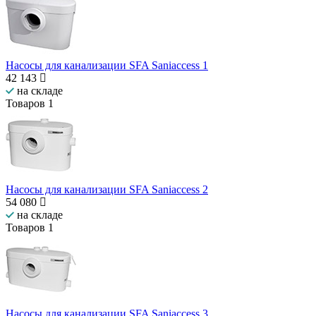
Насосы для канализации SFA Saniaccess 1
42 143
на складе
Товаров
1
Насосы для канализации SFA Saniaccess 2
54 080
на складе
Товаров
1
Насосы для канализации SFA Saniaccess 3