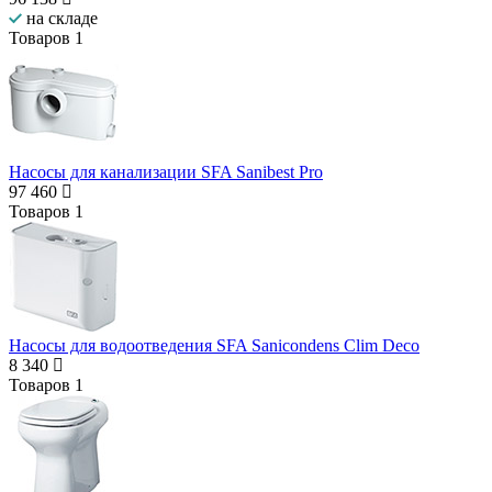
на складе
Товаров
1
Насосы для канализации SFA Sanibest Pro
97 460
Товаров
1
Насосы для водоотведения SFA Sanicondens Clim Deco
8 340
Товаров
1