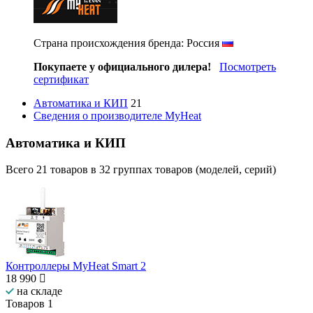
Страна происхождения бренда: Россия
Покупаете у официального дилера!
Посмотреть
сертификат
Автоматика и КИП
21
Сведения о производителе MyHeat
Автоматика и КИП
Всего
21
товаров в
32
группах товаров (моделей, серий)
Контроллеры MyHeat Smart 2
18 990
на складе
Товаров
1