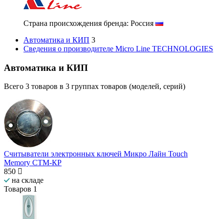
Страна происхождения бренда: Россия
Автоматика и КИП
3
Сведения о производителе Micro Line TECHNOLOGIES
Автоматика и КИП
Всего
3
товаров в
3
группах товаров (моделей, серий)
Считыватели электронных ключей Микро Лайн Touch
Mеmory СТМ-КР
850
на складе
Товаров
1