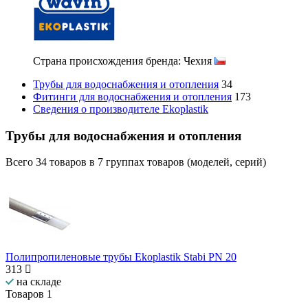
Страна происхождения бренда: Чехия
Трубы для водоснабжения и отопления
34
Фитинги для водоснабжения и отопления
173
Сведения о производителе Ekoplastik
Трубы для водоснабжения и отопления
Всего
34
товаров в
7
группах товаров (моделей, серий)
Полипропиленовые трубы Ekoplastik Stabi PN 20
313
на складе
Товаров
1